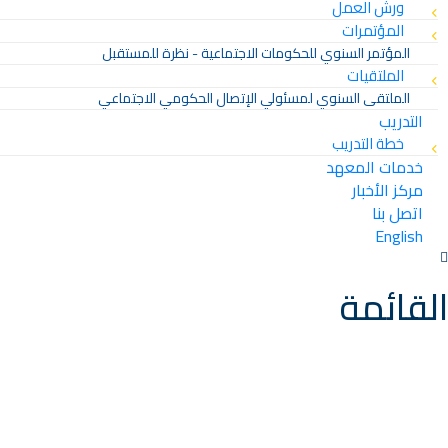
ورش العمل
المؤتمرات
المؤتمر السنوي للحكومات الاجتماعية - نظرة للمستقبل
الملتقيات
الملتقى السنوي لمسئولي الإتصال الحكومي الاجتماعي
التدريب
خطة التدريب
خدمات المعهد
مركز الأخبار
اتصل بنا
English
القائمة