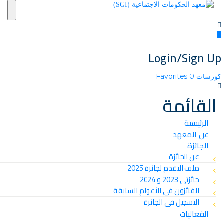
ion
Login/Sign Up
كورسات
0
Favorites
القائمة
الرئيسية
عن المعهد
الجائزة
عن الجائزة
ملف التقدم لجائزة 2025
جائزتى 2023 و 2024
الفائزون فى الأعوام السابقة
التسجيل فى الجائزة
الفعاليات