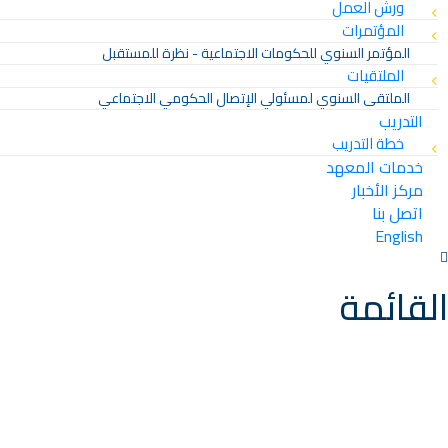
ورش العمل
المؤتمرات
المؤتمر السنوي للحكومات الاجتماعية - نظرة للمستقبل
الملتقيات
الملتقى السنوي لمسئولي الإتصال الحكومي الاجتماعي
التدريب
خطة التدريب
خدمات المعهد
مركز الأخبار
اتصل بنا
English
القائمة