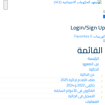
ion
Login/Sign Up
كورسات
0
Favorites
القائمة
الرئيسية
عن المعهد
الجائزة
عن الجائزة
ملف التقدم لجائزة 2025
جائزتى 2023 و 2024
الفائزون فى الأعوام السابقة
التسجيل فى الجائزة
الفعاليات